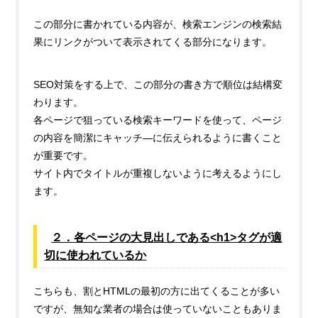
この部分に書かれている内容が、検索エンジンの検索結
果にリンクがついて表示されてくる部分になります。
SEO対策をする上で、この部分の書き方で順位は結構変
わります。
各ページで狙っている検索キーワードを使って、ページ
の内容を簡潔にキャッチ―に伝えられるように書くこと
が重要です。
サイト内でタイトルが重複しないように考えるようにし
ます。
２．各ページの大見出しである<h1>タグが適
切に使われているか
こちらも、割とHTMLの最初の方に出てくることが多い
ですが、無知な業者の場合は使っていないこともありま