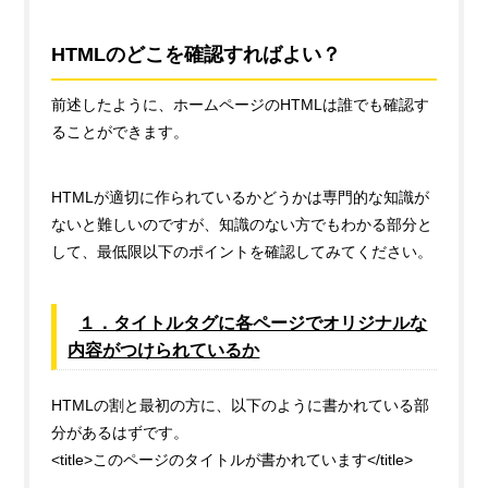
HTMLのどこを確認すればよい？
前述したように、ホームページのHTMLは誰でも確認す
ることができます。
HTMLが適切に作られているかどうかは専門的な知識が
ないと難しいのですが、知識のない方でもわかる部分と
して、最低限以下のポイントを確認してみてください。
１．タイトルタグに各ページでオリジナルな
内容がつけられているか
HTMLの割と最初の方に、以下のように書かれている部
分があるはずです。
<title>このページのタイトルが書かれています</title>