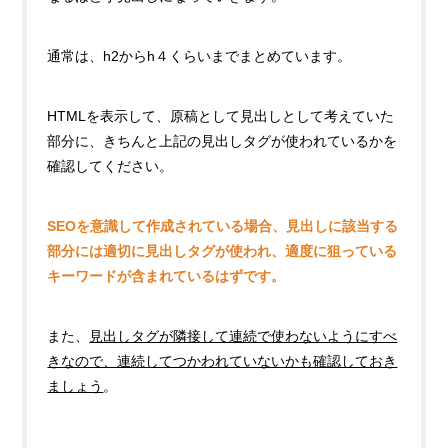
通常は、h2からh４くらいまでまとめています。
HTMLを表示して、原稿として見出しとして考えていた
部分に、きちんと上記の見出しタグが使われているかを
確認してください。
SEOを意識して作成されている場合、見出しに該当する
部分には適切に見出しタグが使われ、適度に狙っている
キーワードが含まれているはずです。
また、
見出しタグが隣接して連続で使わないようにすべ
きなので、連続してつかわれていないかも確認しておき
ましょう
。