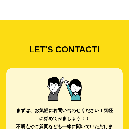
LET'S CONTACT!
まずは、お気軽にお問い合わせください！
気軽
に始めてみましょう！！
不明点やご質問なども一緒に聞いていただけま