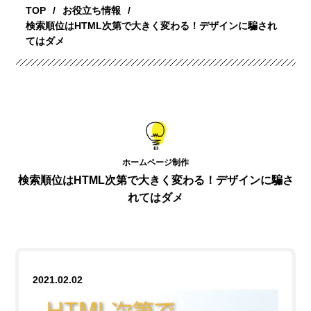
TOP
お役立ち情報
検索順位はHTML次第で大きく変わる！デザインに騙され
てはダメ
ホームページ制作
検索順位はHTML次第で大きく変わる！デザインに騙さ
れてはダメ
2021.02.02