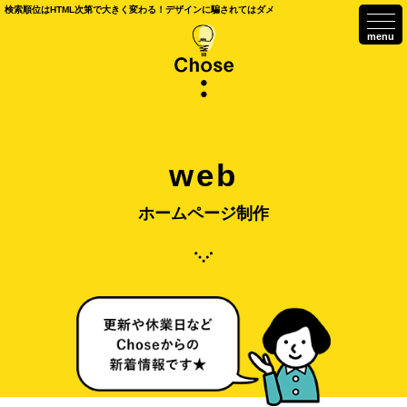
検索順位はHTML次第で大きく変わる！デザインに騙されてはダメ
togg
navi
web
ホームページ制作