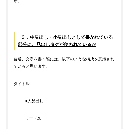
す。
３．中見出し・小見出しとして書かれている
部分に、見出しタグが使われているか
普通、文章を書く際には、以下のような構成を意識され
ていると思います。
タイトル
●大見出し
リード文