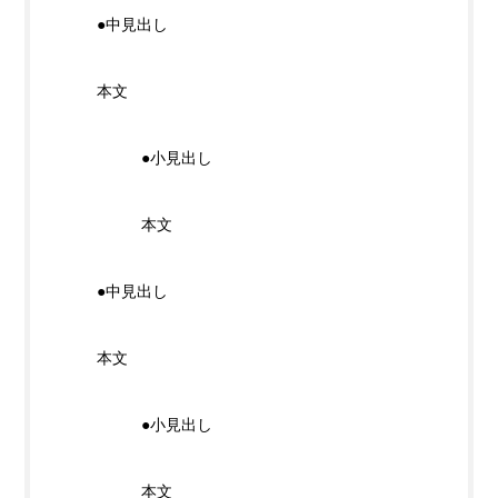
●中見出し
本文
●小見出し
本文
●中見出し
本文
●小見出し
本文