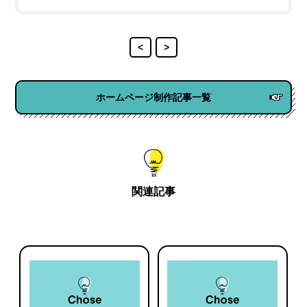
<
>
ホームページ制作記事一覧
関連記事