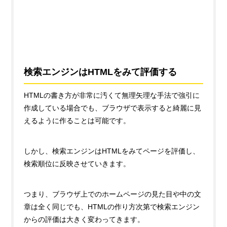
検索エンジンはHTMLをみて評価する
HTMLの書き方が非常に汚くて無理矢理な手法で強引に
作成している場合でも、ブラウザで表示すると綺麗に見
えるように作ることは可能です。
しかし、検索エンジンはHTMLをみてページを評価し、
検索順位に反映させていきます。
つまり、ブラウザ上でのホームページの見た目や中の文
章は全く同じでも、HTMLの作り方次第で検索エンジン
からの評価は大きく変わってきます。