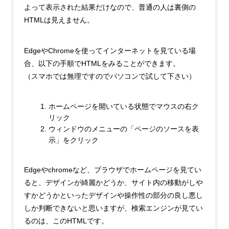
よって表示された結果だけなので、普通の人は裏側の
HTMLは見えません。
EdgeやChromeを使ってインターネットを見ている場
合、以下の手順でHTMLをみることができます。
（スマホでは無理ですのでパソコンで試して下さい）
ホームページを開いている状態でマウスの右ク
リック
ウィンドウのメニューの「ページのソースを表
示」をクリック
Edgeやchromeなど、ブラウザでホームページを見てい
ると、デザインが綺麗かどうか、サイト内の移動がしや
すかどうかといったデザインや操作性の部分の良し悪し
しか判断できないと思いますが、検索エンジンが見てい
るのは、このHTMLです。