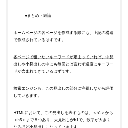
●まとめ・結論
ホームページの各ページを作成する際にも、上記の構造
で作成されているはずです。
各ページで狙いたいキーワードが定まっていれば、中見
出しや小見出しの中にも毎回とは言わず適度にキーワー
ドが含まれてきているはずです。
検索エンジンも、この見出しの部分に注視しながら評価
していきます。
HTMLにおいて、この見出しを表すものは、＜h1＞から
＜h5＞まで５つあり、大見出しがh1で、数字が大きく
なるほど小見出しになっていきます。