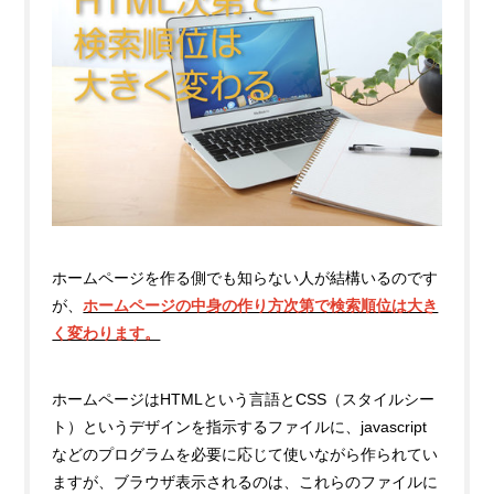
ホームページを作る側でも知らない人が結構いるのです
が、
ホームページの中身の作り方次第で検索順位は大き
く変わります。
ホームページはHTMLという言語とCSS（スタイルシー
ト）というデザインを指示するファイルに、javascript
などのプログラムを必要に応じて使いながら作られてい
ますが、ブラウザ表示されるのは、これらのファイルに