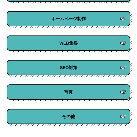
ホームページ制作
WEB集客
SEO対策
写真
その他